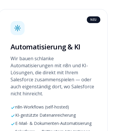
NEU
Automatisierung & KI
Wir bauen schlanke
Automatisierungen mit n8n und KI-
Lösungen, die direkt mit Ihrem
Salesforce zusammenspielen — oder
auch eigenständig dort, wo Salesforce
nicht hinreicht.
n8n-Workflows (self-hosted)
KI-gestützte Datenanreicherung
E-Mail- & Dokumenten-Automatisierung