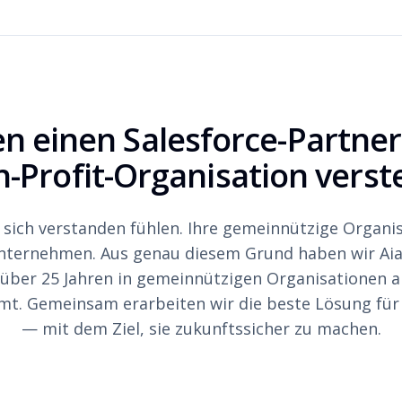
en einen Salesforce-Partner,
-Profit-Organisation verst
ich verstanden fühlen. Ihre gemeinnützige Organis
unternehmen. Aus genau diesem Grund haben wir Aia
t über 25 Jahren in gemeinnützigen Organisationen a
t. Gemeinsam erarbeiten wir die beste Lösung für 
— mit dem Ziel, sie zukunftssicher zu machen.