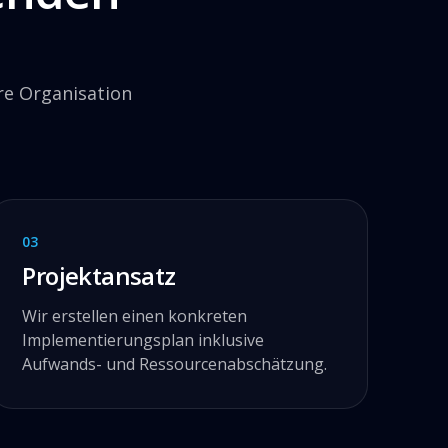
re Organisation
03
Projektansatz
Wir erstellen einen konkreten
Implementierungsplan inklusive
Aufwands- und Ressourcenabschätzung.