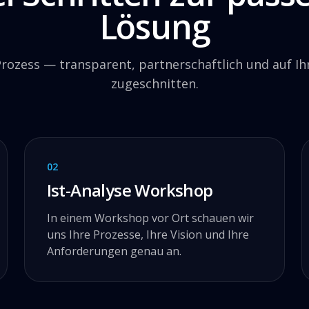
Lösung
Prozess — transparent, partnerschaftlich und auf Ih
zugeschnitten.
02
Ist-Analyse Workshop
In einem Workshop vor Ort schauen wir
uns Ihre Prozesse, Ihre Vision und Ihre
Anforderungen genau an.