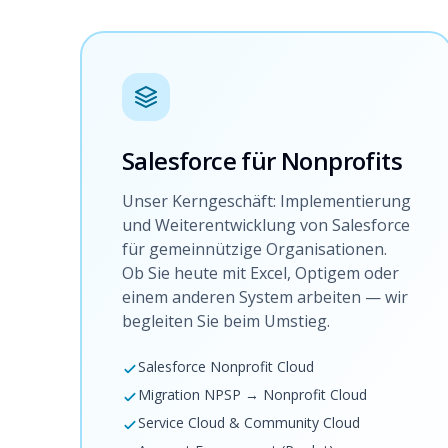
Salesforce für Nonprofits
Unser Kerngeschäft: Implementierung
und Weiterentwicklung von Salesforce
für gemeinnützige Organisationen.
Ob Sie heute mit Excel, Optigem oder
einem anderen System arbeiten — wir
begleiten Sie beim Umstieg.
Salesforce Nonprofit Cloud
Migration NPSP → Nonprofit Cloud
Service Cloud & Community Cloud