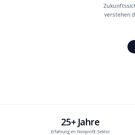
Zukunftssic
verstehen d
25+ Jahre
Erfahrung im Nonprofit-Sektor