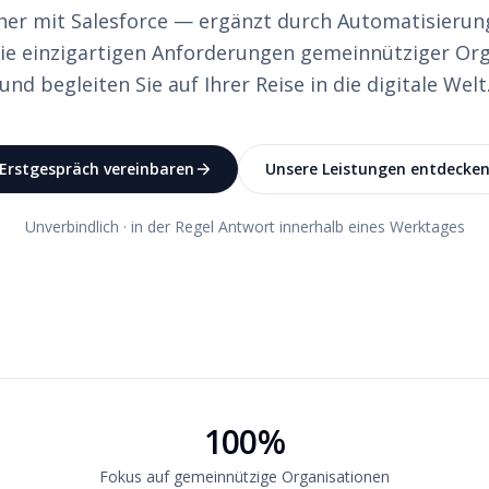
her mit Salesforce — ergänzt durch Automatisierung
ie einzigartigen Anforderungen gemeinnütziger Or
und begleiten Sie auf Ihrer Reise in die digitale Welt
Erstgespräch vereinbaren
Unsere Leistungen entdecke
Unverbindlich · in der Regel Antwort innerhalb eines Werktages
100%
Fokus auf gemeinnützige Organisationen