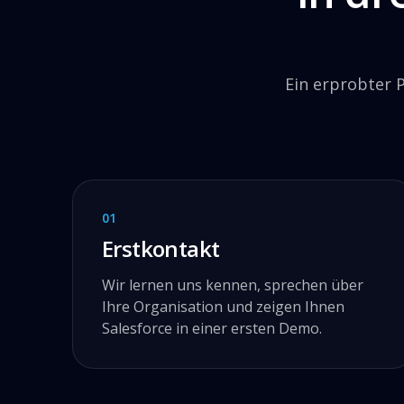
Ein erprobter 
01
Erstkontakt
Wir lernen uns kennen, sprechen über
Ihre Organisation und zeigen Ihnen
Salesforce in einer ersten Demo.