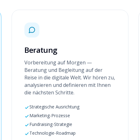
Beratung
Vorbereitung auf Morgen —
Beratung und Begleitung auf der
Reise in die digitale Welt. Wir hören zu,
analysieren und definieren mit Ihnen
die nächsten Schritte.
Strategische Ausrichtung
Marketing-Prozesse
Fundraising-Strategie
Technologie-Roadmap