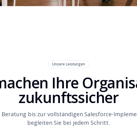
Unsere Leistungen
machen Ihre Organis
zukunftssicher
 Beratung bis zur vollständigen Salesforce-Implem
begleiten Sie bei jedem Schritt.