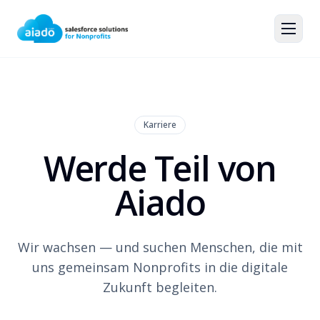
Karriere
Werde Teil von
Aiado
Wir wachsen — und suchen Menschen, die mit
uns gemeinsam Nonprofits in die digitale
Zukunft begleiten.