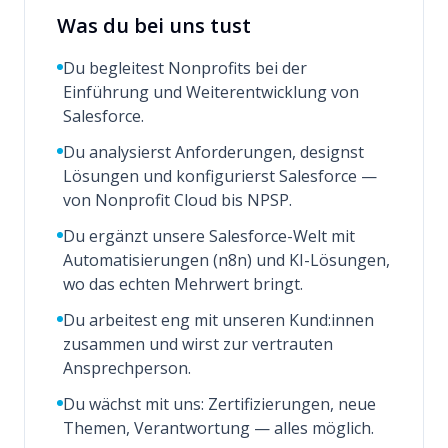
Was du bei uns tust
Du begleitest Nonprofits bei der
Einführung und Weiterentwicklung von
Salesforce.
Du analysierst Anforderungen, designst
Lösungen und konfigurierst Salesforce —
von Nonprofit Cloud bis NPSP.
Du ergänzt unsere Salesforce-Welt mit
Automatisierungen (n8n) und KI-Lösungen,
wo das echten Mehrwert bringt.
Du arbeitest eng mit unseren Kund:innen
zusammen und wirst zur vertrauten
Ansprechperson.
Du wächst mit uns: Zertifizierungen, neue
Themen, Verantwortung — alles möglich.