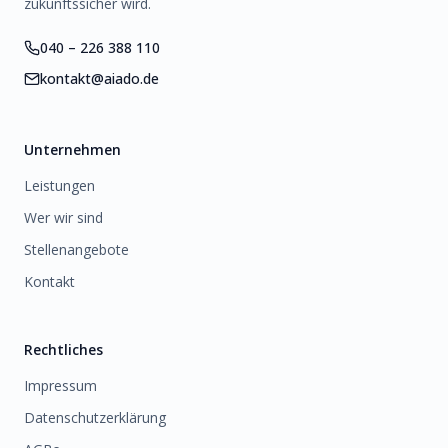
zukunftssicher wird.
040 – 226 388 110
kontakt@aiado.de
Unternehmen
Leistungen
Wer wir sind
Stellenangebote
Kontakt
Rechtliches
Impressum
Datenschutzerklärung