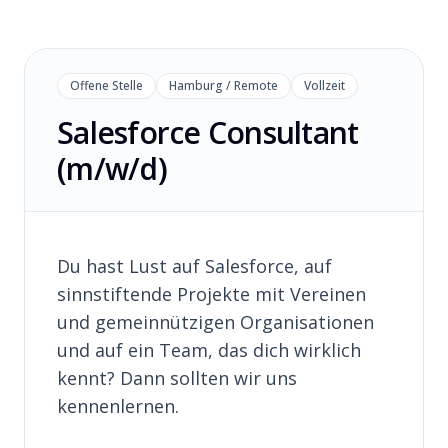
Offene Stelle
Hamburg / Remote
Vollzeit
Salesforce Consultant
(m/w/d)
Du hast Lust auf Salesforce, auf
sinnstiftende Projekte mit Vereinen
und gemeinnützigen Organisationen
und auf ein Team, das dich wirklich
kennt? Dann sollten wir uns
kennenlernen.