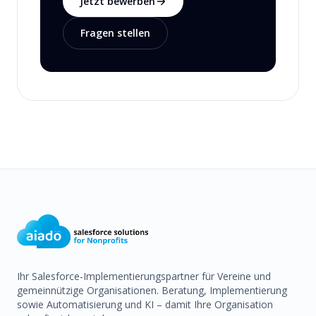
Jetzt bewerben
Fragen stellen
Ihr Salesforce-Implementierungspartner für Vereine und
gemeinnützige Organisationen. Beratung, Implementierung
sowie Automatisierung und KI – damit Ihre Organisation