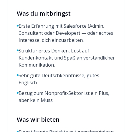
Was du mitbringst
Erste Erfahrung mit Salesforce (Admin,
Consultant oder Developer) — oder echtes
Interesse, dich einzuarbeiten.
Strukturiertes Denken, Lust auf
Kundenkontakt und Spaß an verständlicher
Kommunikation.
Sehr gute Deutschkenntnisse, gutes
Englisch.
Bezug zum Nonprofit-Sektor ist ein Plus,
aber kein Muss.
Was wir bieten