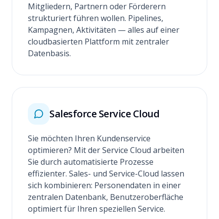
Mitgliedern, Partnern oder Förderern
strukturiert führen wollen. Pipelines,
Kampagnen, Aktivitäten — alles auf einer
cloudbasierten Plattform mit zentraler
Datenbasis.
Salesforce Service Cloud
Sie möchten Ihren Kundenservice
optimieren? Mit der Service Cloud arbeiten
Sie durch automatisierte Prozesse
effizienter. Sales- und Service-Cloud lassen
sich kombinieren: Personendaten in einer
zentralen Datenbank, Benutzeroberfläche
optimiert für Ihren speziellen Service.