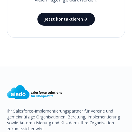
Jetzt kontaktieren
Ihr Salesforce-Implementierungspartner für Vereine und
gemeinnützige Organisationen. Beratung, Implementierung
sowie Automatisierung und KI – damit Ihre Organisation
zukunftssicher wird.