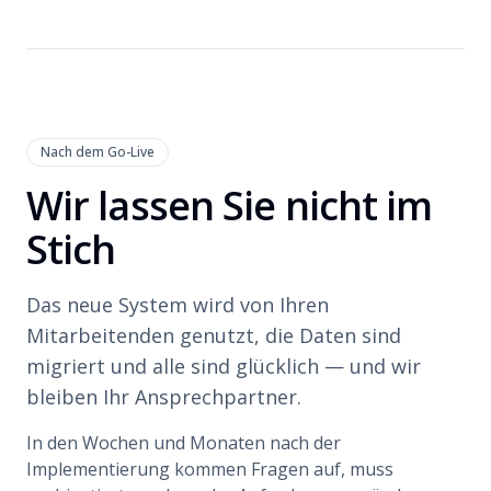
Nach dem Go-Live
Wir lassen Sie nicht im
Stich
Das neue System wird von Ihren
Mitarbeitenden genutzt, die Daten sind
migriert und alle sind glücklich — und wir
bleiben Ihr Ansprechpartner.
In den Wochen und Monaten nach der
Implementierung kommen Fragen auf, muss