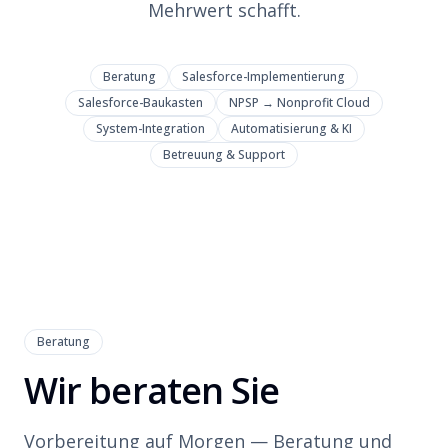
Mehrwert schafft.
Beratung
Salesforce-Implementierung
Salesforce-Baukasten
NPSP → Nonprofit Cloud
System-Integration
Automatisierung & KI
Betreuung & Support
Beratung
Wir beraten Sie
Vorbereitung auf Morgen — Beratung und