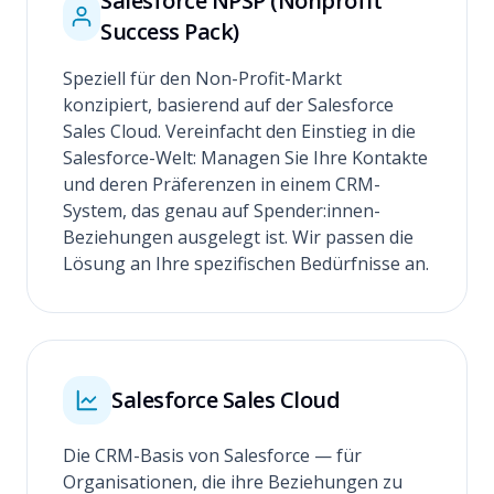
Salesforce NPSP (Nonprofit
Success Pack)
Speziell für den Non-Profit-Markt
konzipiert, basierend auf der Salesforce
Sales Cloud. Vereinfacht den Einstieg in die
Salesforce-Welt: Managen Sie Ihre Kontakte
und deren Präferenzen in einem CRM-
System, das genau auf Spender:innen-
Beziehungen ausgelegt ist. Wir passen die
Lösung an Ihre spezifischen Bedürfnisse an.
Salesforce Sales Cloud
Die CRM-Basis von Salesforce — für
Organisationen, die ihre Beziehungen zu