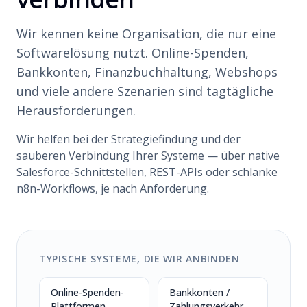
Wir kennen keine Organisation, die nur eine
Softwarelösung nutzt. Online-Spenden,
Bankkonten, Finanzbuchhaltung, Webshops
und viele andere Szenarien sind tagtägliche
Herausforderungen.
Wir helfen bei der Strategiefindung und der
sauberen Verbindung Ihrer Systeme — über native
Salesforce-Schnittstellen, REST-APIs oder schlanke
n8n-Workflows, je nach Anforderung.
TYPISCHE SYSTEME, DIE WIR ANBINDEN
Online-Spenden-
Bankkonten /
Plattformen
Zahlungsverkehr