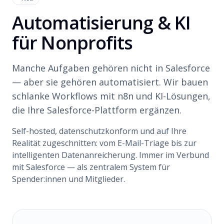
Automatisierung & KI
für Nonprofits
Manche Aufgaben gehören nicht in Salesforce
— aber sie gehören automatisiert. Wir bauen
schlanke Workflows mit n8n und KI-Lösungen,
die Ihre Salesforce-Plattform ergänzen.
Self-hosted, datenschutzkonform und auf Ihre
Realität zugeschnitten: vom E-Mail-Triage bis zur
intelligenten Datenanreicherung. Immer im Verbund
mit Salesforce — als zentralem System für
Spender:innen und Mitglieder.