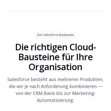
Der Salesforce-Baukasten
Die richtigen Cloud-
Bausteine für Ihre
Organisation
Salesforce besteht aus mehreren Produkten,
die wir je nach Anforderung kombinieren —
von der CRM-Basis bis zur Marketing-
Automatisierung.