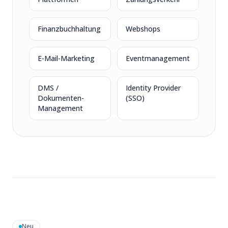
Finanzbuchhaltung
Webshops
E-Mail-Marketing
Eventmanagement
DMS /
Identity Provider
Dokumenten-
(SSO)
Management
Neu