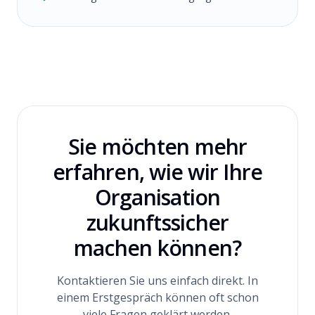
Sie möchten mehr
erfahren, wie wir Ihre
Organisation
zukunftssicher
machen können?
Kontaktieren Sie uns einfach direkt. In
einem Erstgespräch können oft schon
viele Fragen geklärt werden.