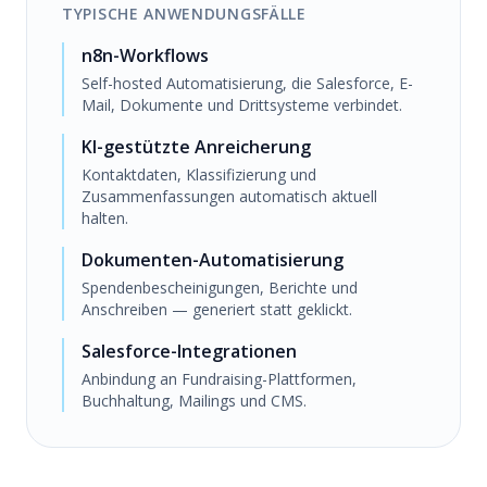
TYPISCHE ANWENDUNGSFÄLLE
n8n-Workflows
Self-hosted Automatisierung, die Salesforce, E-
Mail, Dokumente und Drittsysteme verbindet.
KI-gestützte Anreicherung
Kontaktdaten, Klassifizierung und
Zusammenfassungen automatisch aktuell
halten.
Dokumenten-Automatisierung
Spendenbescheinigungen, Berichte und
Anschreiben — generiert statt geklickt.
Salesforce-Integrationen
Anbindung an Fundraising-Plattformen,
Buchhaltung, Mailings und CMS.