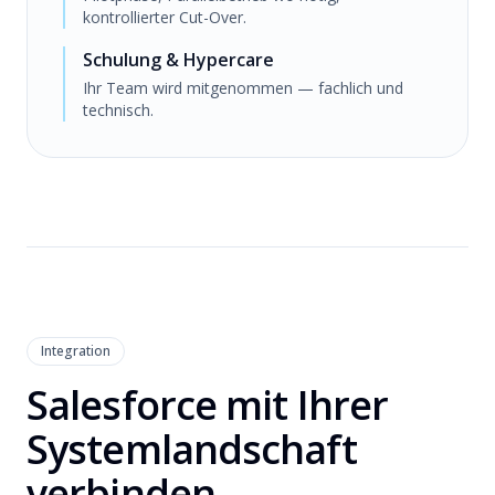
kontrollierter Cut-Over.
Schulung & Hypercare
Ihr Team wird mitgenommen — fachlich und
technisch.
Integration
Salesforce mit Ihrer
Systemlandschaft
verbinden