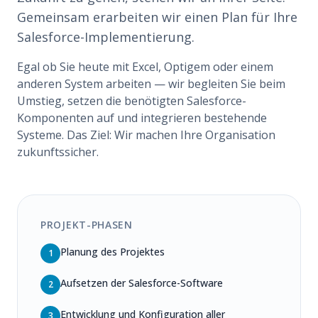
Gemeinsam erarbeiten wir einen Plan für Ihre
Salesforce-Implementierung.
Egal ob Sie heute mit Excel, Optigem oder einem
anderen System arbeiten — wir begleiten Sie beim
Umstieg, setzen die benötigten Salesforce-
Komponenten auf und integrieren bestehende
Systeme. Das Ziel: Wir machen Ihre Organisation
zukunftssicher.
PROJEKT-PHASEN
Planung des Projektes
1
Aufsetzen der Salesforce-Software
2
Entwicklung und Konfiguration aller
3