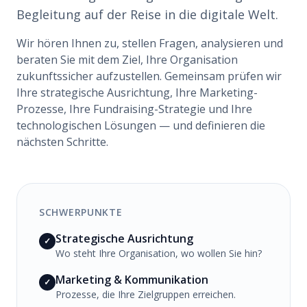
Begleitung auf der Reise in die digitale Welt.
Wir hören Ihnen zu, stellen Fragen, analysieren und
beraten Sie mit dem Ziel, Ihre Organisation
zukunftssicher aufzustellen. Gemeinsam prüfen wir
Ihre strategische Ausrichtung, Ihre Marketing-
Prozesse, Ihre Fundraising-Strategie und Ihre
technologischen Lösungen — und definieren die
nächsten Schritte.
SCHWERPUNKTE
Strategische Ausrichtung
✓
Wo steht Ihre Organisation, wo wollen Sie hin?
Marketing & Kommunikation
✓
Prozesse, die Ihre Zielgruppen erreichen.