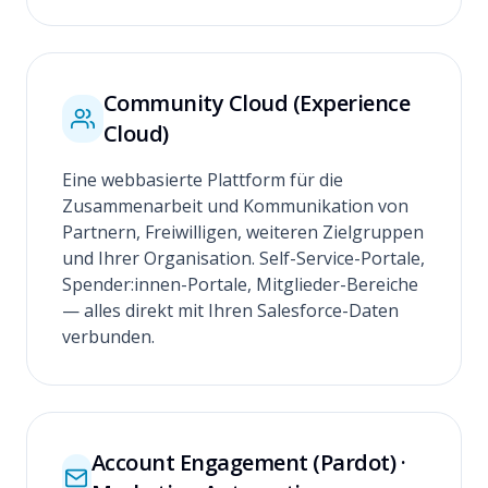
Community Cloud (Experience
Cloud)
Eine webbasierte Plattform für die
Zusammenarbeit und Kommunikation von
Partnern, Freiwilligen, weiteren Zielgruppen
und Ihrer Organisation. Self-Service-Portale,
Spender:innen-Portale, Mitglieder-Bereiche
— alles direkt mit Ihren Salesforce-Daten
verbunden.
Account Engagement (Pardot) ·