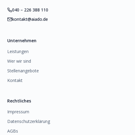
040 – 226 388 110
kontakt@aiado.de
Unternehmen
Leistungen
Wer wir sind
Stellenangebote
Kontakt
Rechtliches
Impressum
Datenschutzerklärung
AGBs