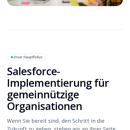
Unser Hauptfokus
Salesforce-
Implementierung für
gemeinnützige
Organisationen
Wenn Sie bereit sind, den Schritt in die
Zukunft zu gehen, stehen wir an Ihrer Seite.