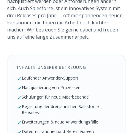
nachjustiert werden oder Anforderungen ändern
sich. Auch Salesforce ist ein innovatives System mit
drei Releases pro Jahr — oft mit spannenden neuen
Funktionen, die Ihnen die Arbeit noch leichter
machen. Wir betreuen Sie gerne dabei und freuen
uns auf eine lange Zusammenarbeit.
INHALTE UNSERER BETREUUNG
Laufender Anwender-Support
Nachjustierung von Prozessen
Schulungen für neue Mitarbeitende
Begleitung der drei jährlichen Salesforce-
Releases
Erweiterungen & neue Anwendungsfälle
Datenmigrationen und Bereinigungen