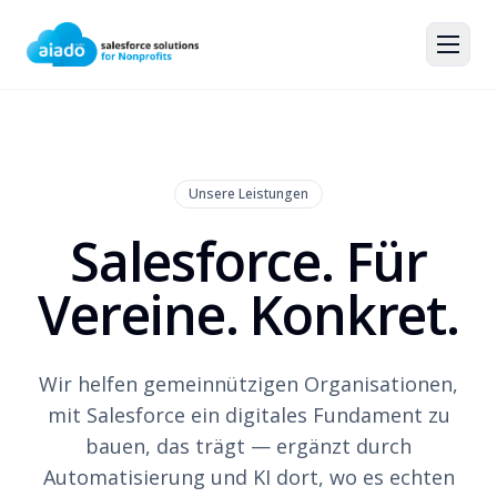
Unsere Leistungen
Salesforce. Für
Vereine. Konkret.
Wir helfen gemeinnützigen Organisationen,
mit Salesforce ein digitales Fundament zu
bauen, das trägt — ergänzt durch
Automatisierung und KI dort, wo es echten