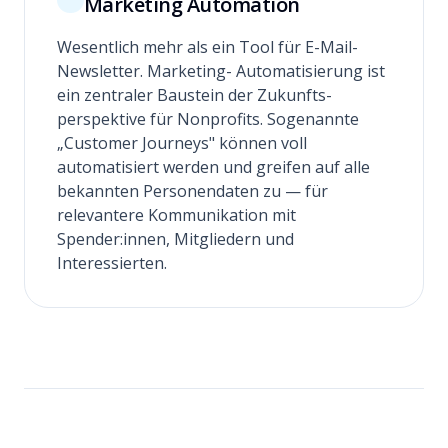
Marketing Automation
Wesentlich mehr als ein Tool für E-Mail-
Newsletter. Marketing- Automatisierung ist
ein zentraler Baustein der Zukunfts­
perspektive für Nonprofits. Sogenannte
„Customer Journeys" können voll
automatisiert werden und greifen auf alle
bekannten Personendaten zu — für
relevantere Kommunikation mit
Spender:innen, Mitgliedern und
Interessierten.