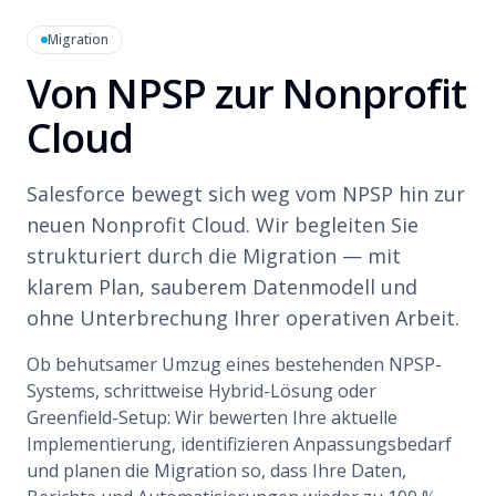
Migration
Von NPSP zur Nonprofit
Cloud
Salesforce bewegt sich weg vom NPSP hin zur
neuen Nonprofit Cloud. Wir begleiten Sie
strukturiert durch die Migration — mit
klarem Plan, sauberem Datenmodell und
ohne Unterbrechung Ihrer operativen Arbeit.
Ob behutsamer Umzug eines bestehenden NPSP-
Systems, schrittweise Hybrid-Lösung oder
Greenfield-Setup: Wir bewerten Ihre aktuelle
Implementierung, identifizieren Anpassungsbedarf
und planen die Migration so, dass Ihre Daten,