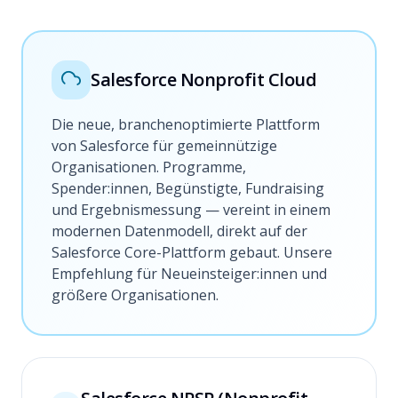
Salesforce Nonprofit Cloud
Die neue, branchenoptimierte Plattform
von Salesforce für gemeinnützige
Organisationen. Programme,
Spender:innen, Begünstigte, Fundraising
und Ergebnismessung — vereint in einem
modernen Datenmodell, direkt auf der
Salesforce Core-Plattform gebaut. Unsere
Empfehlung für Neueinsteiger:innen und
größere Organisationen.